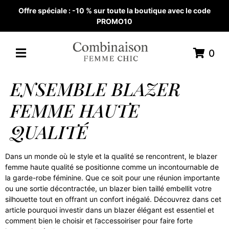
Offre spéciale : -10 % sur toute la boutique avec le code
PROMO10
0
ENSEMBLE BLAZER
FEMME HAUTE
QUALITÉ
Dans un monde où le style et la qualité se rencontrent, le blazer
femme haute qualité se positionne comme un incontournable de
la garde-robe féminine. Que ce soit pour une réunion importante
ou une sortie décontractée, un blazer bien taillé embellit votre
silhouette tout en offrant un confort inégalé. Découvrez dans cet
article pourquoi investir dans un blazer élégant est essentiel et
comment bien le choisir et l’accessoiriser pour faire forte