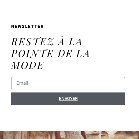
NEWSLETTER
RESTEZ À LA
POINTE DE LA
MODE
ENVOYER