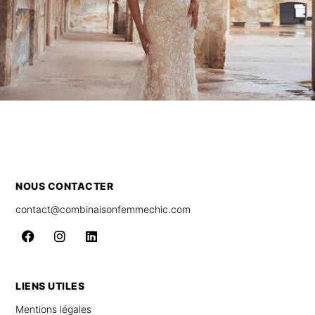
NOUS CONTACTER
contact@combinaisonfemmechic.com
LIENS UTILES
Mentions légales