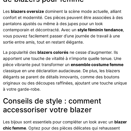
Les
blazers oversize
dominent la scène mode actuelle, alliant
confort et modernité. Ces pièces peuvent être associées à des
pantalons ajustés ou même à des jupes pour un look
contemporain et décontracté. Avec un
style féminin tendance
,
vous pouvez facilement passer d’une journée de travail à une
sortie entre amis, tout en restant élégante.
La popularité des
blazers colorés
ne cesse d’augmenter. Ils
apportent une touche de vitalité à n’importe quelle tenue. Une
pièce vibrante peut transformer un
ensemble costume femme
classique en une déclaration audacieuse. De plus, les blazers
élégants se parent de détails innovants, comme des boutons
originaux ou des découpes raffinées, ajoutant une touche unique
à votre garde-robe.
Conseils de style : comment
accessoriser votre blazer
Les bijoux sont essentiels pour compléter un look avec un
blazer
chic femme
. Optez pour des pièces délicates qui rehaussent