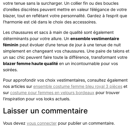
votre tenue sans la surcharger. Un collier fin ou des boucles
d’oreilles discrètes peuvent mettre en valeur l’élégance de votre
blazer, tout en reflétant votre personnalité. Gardez à l’esprit que
l’harmonie est clé dans le choix des accessoires.
Les chaussures et sacs à main de qualité sont également
déterminants pour votre allure. Un
ensemble vestimentaire
féminin
peut évoluer d’une tenue de jour à une tenue de nuit
simplement en changeant vos chaussures. Une paire de talons et
un sac chic peuvent faire toute la différence, transformant votre
blazer femme haute qualité
en un incontournable pour vos
soirées.
Pour approfondir vos choix vestimentaires, consultez également
nos articles sur
ensemble costume femme bleu royal 3 pièces
et
sur
costume pour femmes en velours bordeaux
pour trouver
l’inspiration pour vos looks actuels.
Laisser un commentaire
Vous devez
vous connecter
pour publier un commentaire.