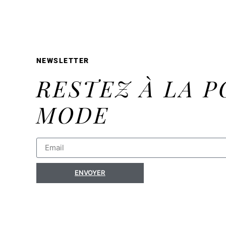
NEWSLETTER
RESTEZ À LA P
MODE
ENVOYER