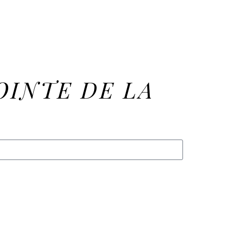
OINTE DE LA