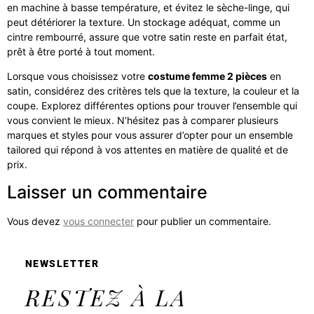
en machine à basse température, et évitez le sèche-linge, qui
peut détériorer la texture. Un stockage adéquat, comme un
cintre rembourré, assure que votre satin reste en parfait état,
prêt à être porté à tout moment.
Lorsque vous choisissez votre
costume femme 2 pièces
en
satin, considérez des critères tels que la texture, la couleur et la
coupe. Explorez différentes options pour trouver l’ensemble qui
vous convient le mieux. N’hésitez pas à comparer plusieurs
marques et styles pour vous assurer d’opter pour un ensemble
tailored qui répond à vos attentes en matière de qualité et de
prix.
Laisser un commentaire
Vous devez
vous connecter
pour publier un commentaire.
NEWSLETTER
RESTEZ À LA