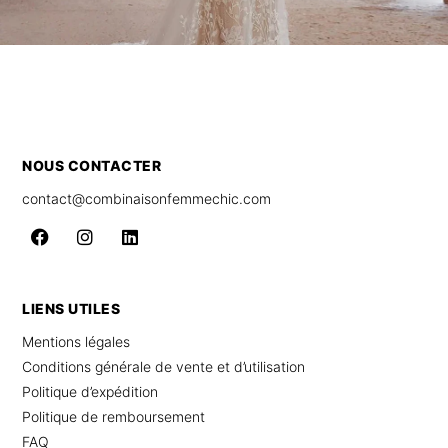
NOUS CONTACTER
contact@combinaisonfemmechic.com
LIENS UTILES
Mentions légales
Conditions générale de vente et d’utilisation
Politique d’expédition
Politique de remboursement
FAQ