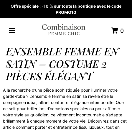
Offre spéciale : -10 % sur toute la boutique avec le code
PROMO10
0
ENSEMBLE FEMME EN
SATIN – COSTUME 2
PIÈCES ÉLÉGANT
À la recherche d’une pièce sophistiquée pour illuminer votre
garde-robe ? L’ensemble femme en satin se révèle être le
compagnon idéal, alliant confort et élégance intemporelle. Que
ce soit pour briller lors d’occasions spéciales ou pour affirmer
votre style au quotidien, ce vêtement incontournable s’adapte
brillamment à chaque moment de votre vie. Découvrez dans cet
article comment porter et entretenir ce tissu luxueux, tout en