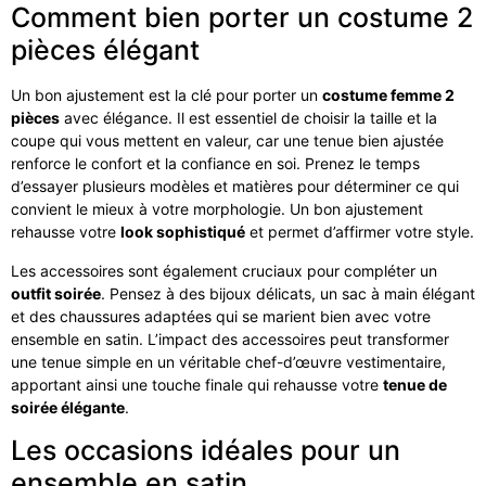
Comment bien porter un costume 2
pièces élégant
Un bon ajustement est la clé pour porter un
costume femme 2
pièces
avec élégance. Il est essentiel de choisir la taille et la
coupe qui vous mettent en valeur, car une tenue bien ajustée
renforce le confort et la confiance en soi. Prenez le temps
d’essayer plusieurs modèles et matières pour déterminer ce qui
convient le mieux à votre morphologie. Un bon ajustement
rehausse votre
look sophistiqué
et permet d’affirmer votre style.
Les accessoires sont également cruciaux pour compléter un
outfit soirée
. Pensez à des bijoux délicats, un sac à main élégant
et des chaussures adaptées qui se marient bien avec votre
ensemble en satin. L’impact des accessoires peut transformer
une tenue simple en un véritable chef-d’œuvre vestimentaire,
apportant ainsi une touche finale qui rehausse votre
tenue de
soirée élégante
.
Les occasions idéales pour un
ensemble en satin