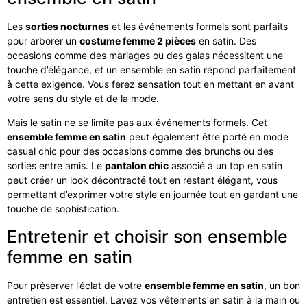
Les
sorties nocturnes
et les événements formels sont parfaits
pour arborer un
costume femme 2 pièces
en satin. Des
occasions comme des mariages ou des galas nécessitent une
touche d’élégance, et un ensemble en satin répond parfaitement
à cette exigence. Vous ferez sensation tout en mettant en avant
votre sens du style et de la mode.
Mais le satin ne se limite pas aux événements formels. Cet
ensemble femme en satin
peut également être porté en mode
casual chic pour des occasions comme des brunchs ou des
sorties entre amis. Le
pantalon chic
associé à un top en satin
peut créer un look décontracté tout en restant élégant, vous
permettant d’exprimer votre style en journée tout en gardant une
touche de sophistication.
Entretenir et choisir son ensemble
femme en satin
Pour préserver l’éclat de votre
ensemble femme en satin
, un bon
entretien est essentiel. Lavez vos vêtements en satin à la main ou