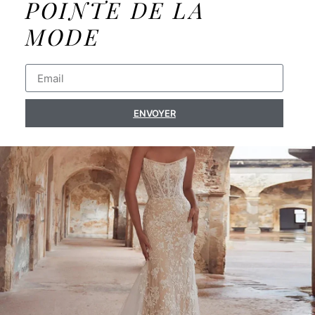
POINTE DE LA
MODE
ENVOYER